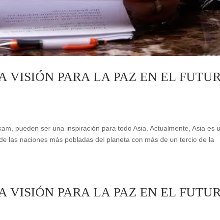
 VISIÓN PARA LA PAZ EN EL FUTU
am, pueden ser una inspiración para todo Asia. Actualmente, Asia es 
 de las naciones más pobladas del planeta con más de un tercio de la
 VISIÓN PARA LA PAZ EN EL FUTU