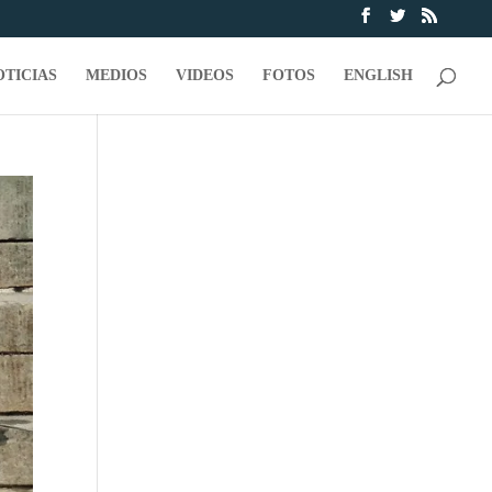
OTICIAS
MEDIOS
VIDEOS
FOTOS
ENGLISH