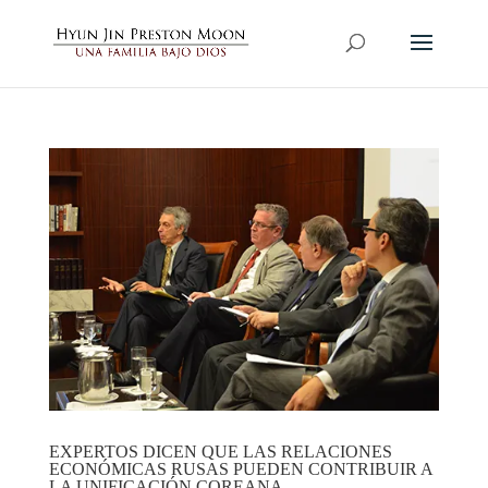
EXPERTOS DICEN QUE LAS RELACIONES
ECONÓMICAS RUSAS PUEDEN CONTRIBUIR A
LA UNIFICACIÓN COREANA