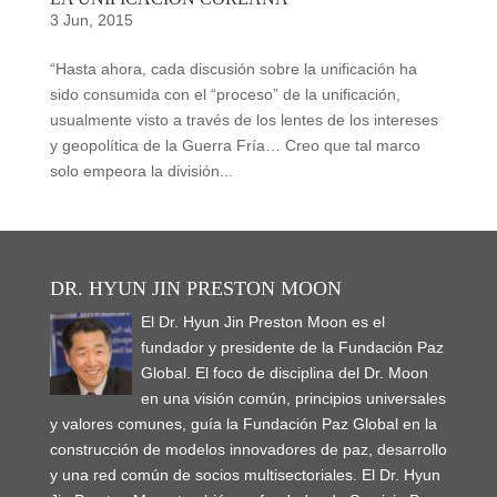
3 Jun, 2015
“Hasta ahora, cada discusión sobre la unificación ha
sido consumida con el “proceso” de la unificación,
usualmente visto a través de los lentes de los intereses
y geopolítica de la Guerra Fría… Creo que tal marco
solo empeora la división...
DR. HYUN JIN PRESTON MOON
El Dr. Hyun Jin Preston Moon es el
fundador y presidente de la Fundación Paz
Global. El foco de disciplina del Dr. Moon
en una visión común, principios universales
y valores comunes, guía la Fundación Paz Global en la
construcción de modelos innovadores de paz, desarrollo
y una red común de socios multisectoriales. El Dr. Hyun