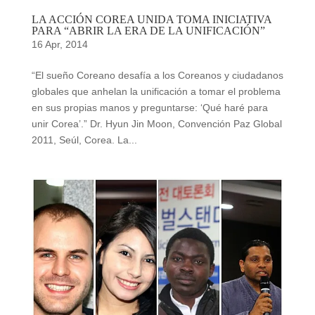
LA ACCIÓN COREA UNIDA TOMA INICIATIVA
PARA “ABRIR LA ERA DE LA UNIFICACIÓN”
16 Apr, 2014
“El sueño Coreano desafía a los Coreanos y ciudadanos
globales que anhelan la unificación a tomar el problema
en sus propias manos y preguntarse: ‘Qué haré para
unir Corea’.” Dr. Hyun Jin Moon, Convención Paz Global
2011, Seúl, Corea. La...