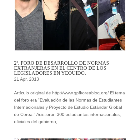
2º. FORO DE DESARROLLO DE NORMAS
EXTRANJERAS EN EL CENTRO DE LOS
LEGISLADORES EN YEOUIDO.
21 Apr, 2013
Artículo original de http://www.gpfkoreablog.org/ El tema
del foro era “Evaluación de las Normas de Estudiantes
Internacionales y Proyecto de Estudio Estándar Global
de Corea.” Asistieron 300 estudiantes internacionales,
oficiales del gobierno,...