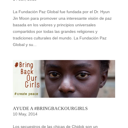
La Fundación Paz Global fue fundada por el Dr. Hyun
Jin Moon para promover una interesante visión de paz
basada en los valores y principios universales
compartidos por todas las grandes religiones y
tradiciones culturales del mundo. La Fundación Paz
Global y su...
AYUDE A #BRINGBACKOURGIRLS
10 May, 2014
Los secuestros de las chicas de Chidok son un