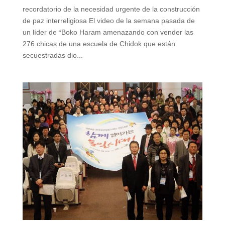
recordatorio de la necesidad urgente de la construcción
de paz interreligiosa El video de la semana pasada de
un líder de *Boko Haram amenazando con vender las
276 chicas de una escuela de Chidok que están
secuestradas dio...