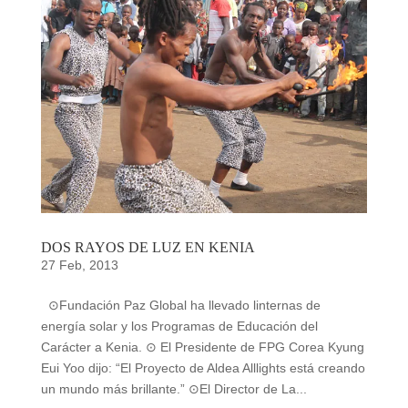
DOS RAYOS DE LUZ EN KENIA
27 Feb, 2013
⊙Fundación Paz Global ha llevado linternas de
energía solar y los Programas de Educación del
Carácter a Kenia. ⊙ El Presidente de FPG Corea Kyung
Eui Yoo dijo: “El Proyecto de Aldea Alllights está creando
un mundo más brillante.” ⊙El Director de La...