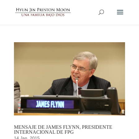
MENSAJE DE JAMES FLYNN, PRESIDENTE
INTERNACIONAL DE FPG
14 Jan, 2015