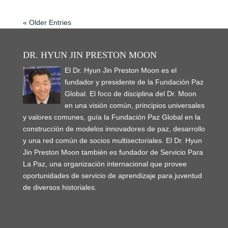
« Older Entries
DR. HYUN JIN PRESTON MOON
El Dr. Hyun Jin Preston Moon es el
fundador y presidente de la Fundación Paz
Global. El foco de disciplina del Dr. Moon
en una visión común, principios universales
y valores comunes, guía la Fundación Paz Global en la
construcción de modelos innovadores de paz, desarrollo
y una red común de socios multisectoriales. El Dr. Hyun
Jin Preston Moon también es fundador de Servicio Para
La Paz, una organización internacional que provee
oportunidades de servicio de aprendizaje para juventud
de diversos historiales.