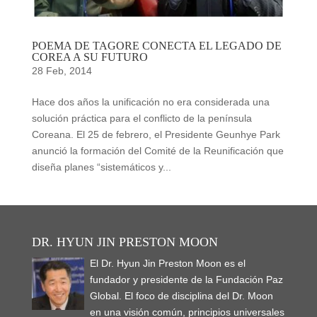
POEMA DE TAGORE CONECTA EL LEGADO DE
COREA A SU FUTURO
28 Feb, 2014
Hace dos años la unificación no era considerada una
solución práctica para el conflicto de la península
Coreana. El 25 de febrero, el Presidente Geunhye Park
anunció la formación del Comité de la Reunificación que
diseña planes “sistemáticos y...
DR. HYUN JIN PRESTON MOON
El Dr. Hyun Jin Preston Moon es el
fundador y presidente de la Fundación Paz
Global. El foco de disciplina del Dr. Moon
en una visión común, principios universales