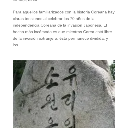
Para aquellos familiarizados con la historia Coreana hay
claras tensiones al celebrar los 70 años de la
independencia Coreana de la invasión Japonesa. El
hecho más incómodo es que mientras Corea está libre
de la invasión extranjera, ésta permanece dividida, y
los...