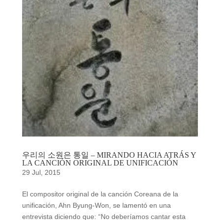
우리의 소원은 통일 – MIRANDO HACIA ATRÁS Y
LA CANCIÓN ORIGINAL DE UNIFICACIÓN
29 Jul, 2015
El compositor original de la canción Coreana de la
unificación, Ahn Byung-Won, se lamentó en una
entrevista diciendo que: “No deberíamos cantar esta