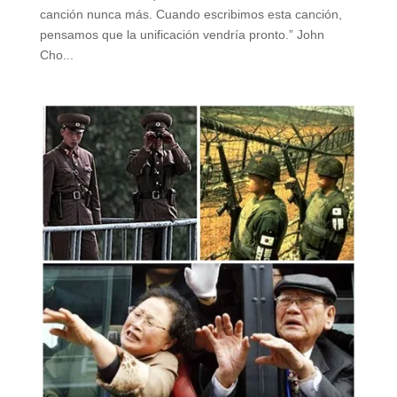
canción nunca más. Cuando escribimos esta canción,
pensamos que la unificación vendría pronto.” John
Cho...