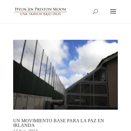
UN MOVIMIENTO BASE PARA LA PAZ EN
IRLANDA
17 Aug, 2013