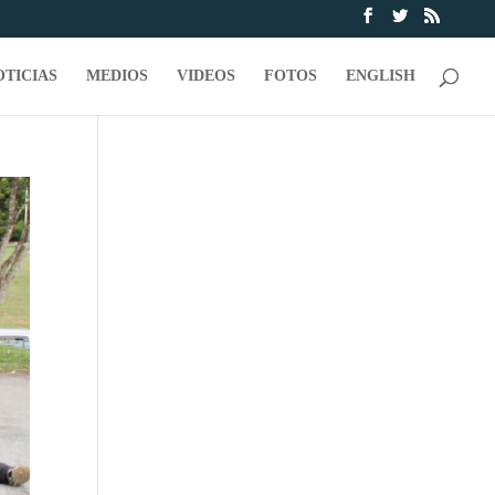
OTICIAS
MEDIOS
VIDEOS
FOTOS
ENGLISH