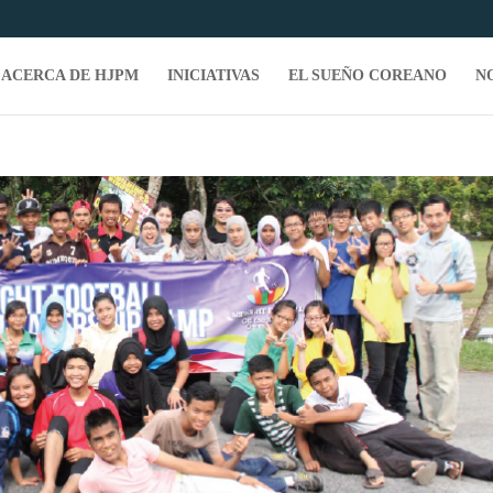
ACERCA DE HJPM
INICIATIVAS
EL SUEÑO COREANO
N