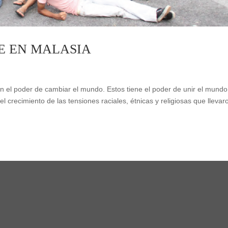
E EN MALASIA
n el poder de cambiar el mundo. Estos tiene el poder de unir el mundo
crecimiento de las tensiones raciales, étnicas y religiosas que llevar