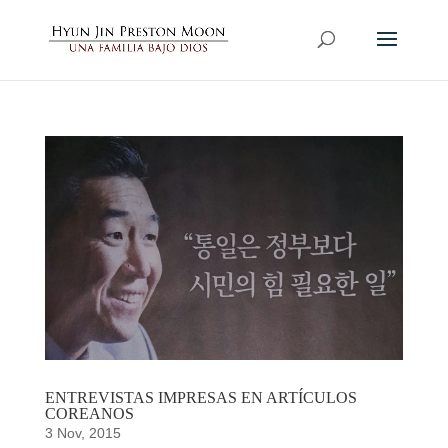
ENTREVISTAS IMPRESAS EN ARTÍCULOS
COREANOS
3 Nov, 2015