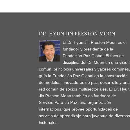
DR. HYUN JIN PRESTON MOON
El Dr. Hyun Jin Preston Moon es el
fundador y presidente de la
Fundación Paz Global. El foco de
disciplina del Dr. Moon en una visión
común, principios universales y valores comunes
guía la Fundación Paz Global en la construcción
de modelos innovadores de paz, desarrollo y una
red común de socios multisectoriales. El Dr. Hyun
Jin Preston Moon también es fundador de
Servicio Para La Paz, una organización
internacional que provee oportunidades de
servicio de aprendizaje para juventud de diverso
historiales.