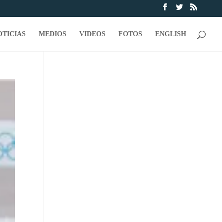
OTICIAS
MEDIOS
VIDEOS
FOTOS
ENGLISH