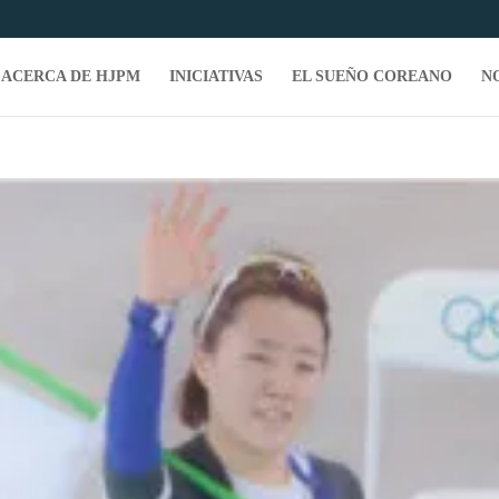
ACERCA DE HJPM
INICIATIVAS
EL SUEÑO COREANO
N