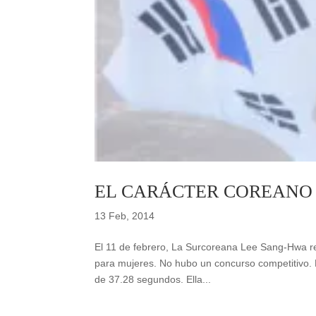
EL CARÁCTER COREANO
13 Feb, 2014
El 11 de febrero, La Surcoreana Lee Sang-Hwa rec
para mujeres. No hubo un concurso competitivo. 
de 37.28 segundos. Ella...