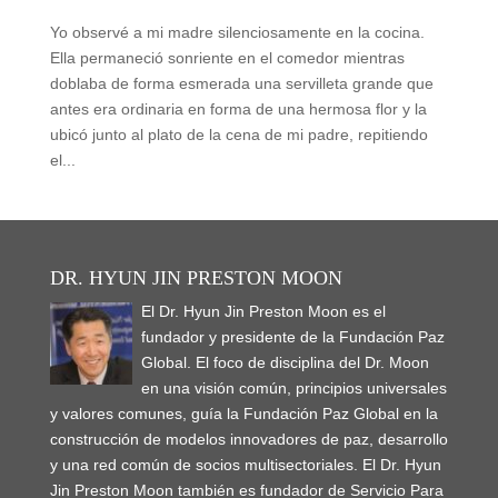
Yo observé a mi madre silenciosamente en la cocina.
Ella permaneció sonriente en el comedor mientras
doblaba de forma esmerada una servilleta grande que
antes era ordinaria en forma de una hermosa flor y la
ubicó junto al plato de la cena de mi padre, repitiendo
el...
DR. HYUN JIN PRESTON MOON
El Dr. Hyun Jin Preston Moon es el
fundador y presidente de la Fundación Paz
Global. El foco de disciplina del Dr. Moon
en una visión común, principios universales
y valores comunes, guía la Fundación Paz Global en la
construcción de modelos innovadores de paz, desarrollo
y una red común de socios multisectoriales. El Dr. Hyun
Jin Preston Moon también es fundador de Servicio Para