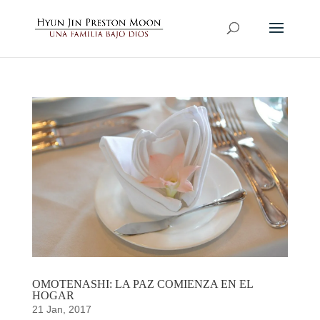
OMOTENASHI: LA PAZ COMIENZA EN EL
HOGAR
21 Jan, 2017