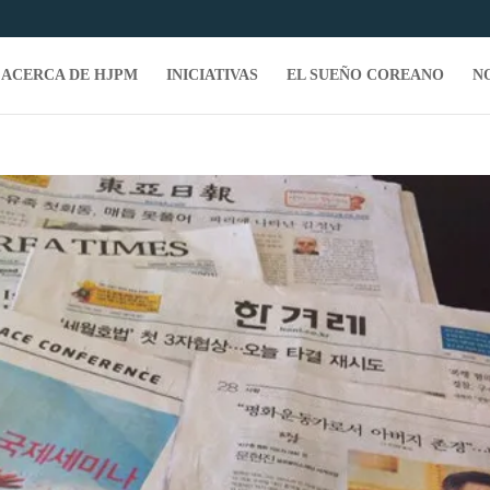
ACERCA DE HJPM
INICIATIVAS
EL SUEÑO COREANO
N