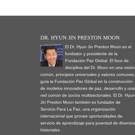
DR. HYUN JIN PRESTON MOON
El Dr. Hyun Jin Preston Moon es el
fundador y presidente de la
Fundación Paz Global. El foco de
disciplina del Dr. Moon en una visión
común, principios universales y valores comunes
guía la Fundación Paz Global en la construcción
de modelos innovadores de paz, desarrollo y una
red común de socios multisectoriales. El Dr. Hyun
Jin Preston Moon también es fundador de
Servicio Para La Paz, una organización
internacional que provee oportunidades de
servicio de aprendizaje para juventud de diverso
historiales.