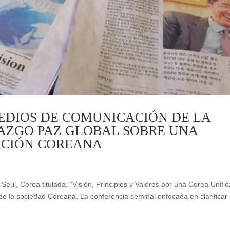
EDIOS DE COMUNICACIÓN DE LA
AZGO PAZ GLOBAL SOBRE UNA
CACIÓN COREANA
eúl, Corea titulada: “Visión, Principios y Valores por una Corea Unifi
 de la sociedad Coreana. La conferencia seminal enfocada en clarificar