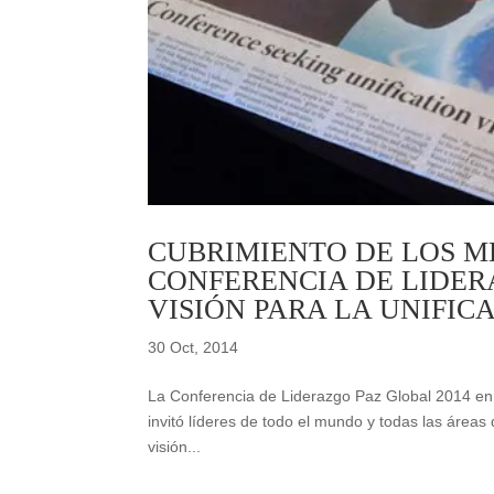
CUBRIMIENTO DE LOS M
CONFERENCIA DE LIDER
VISIÓN PARA LA UNIFI
30 Oct, 2014
La Conferencia de Liderazgo Paz Global 2014 en S
invitó líderes de todo el mundo y todas las áreas
visión...