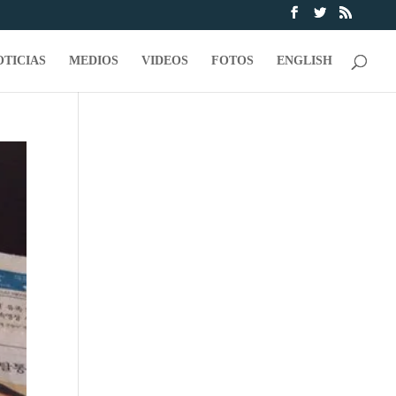
OTICIAS
MEDIOS
VIDEOS
FOTOS
ENGLISH