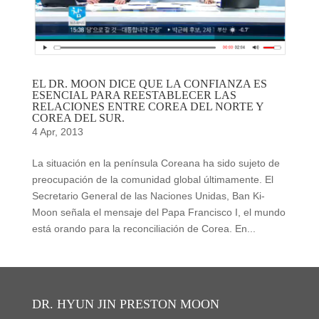
EL DR. MOON DICE QUE LA CONFIANZA ES
ESENCIAL PARA REESTABLECER LAS
RELACIONES ENTRE COREA DEL NORTE Y
COREA DEL SUR.
4 Apr, 2013
La situación en la península Coreana ha sido sujeto de
preocupación de la comunidad global últimamente. El
Secretario General de las Naciones Unidas, Ban Ki-
Moon señala el mensaje del Papa Francisco I, el mundo
está orando para la reconciliación de Corea. En...
DR. HYUN JIN PRESTON MOON