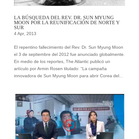
LA BÚSQUEDA DEL REV. DR. SUN MYUNG
MOON POR LA REUNIFICACIÓN DE NORTE Y
SUR
4 Apr, 2013
El repentino fallecimiento del Rev. Dr. Sun Myung Moon
el 3 de septiembre del 2012 fue anunciado globalmente.
En medio de los reportes, The Atlantic publicó un
artículo por Armin Rosen titulado: “La campaña
innovadora de Sun Myung Moon para abrir Corea del...