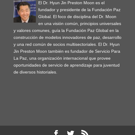
El Dr. Hyun Jin Preston Moon es el
fundador y presidente de la Fundación Paz
Global. El foco de disciplina del Dr. Moon
en una visión común, principios universales
y valores comunes, guía la Fundación Paz Global en la
construcción de modelos innovadores de paz, desarrollo
y una red común de socios multisectoriales. El Dr. Hyun
Jin Preston Moon también es fundador de Servicio Para
La Paz, una organización internacional que provee
oportunidades de servicio de aprendizaje para juventud
de diversos historiales.