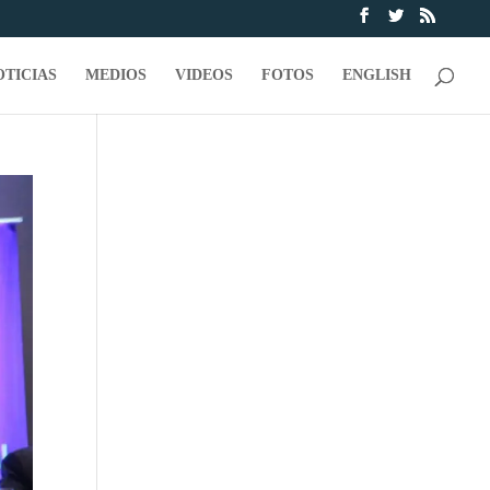
OTICIAS
MEDIOS
VIDEOS
FOTOS
ENGLISH