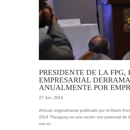
PRESIDENTE DE LA FPG,
EMPRESARIAL DERRAMA
ANUALMENTE POR EMPR
27 Jun, 2014
Artículo originalmente publicado por el Diario Ko
2014 “Paraguay es una nación con potencial de de
con el...