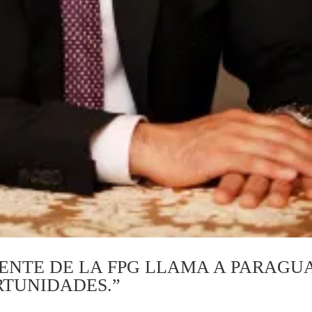
ENTE DE LA FPG LLAMA A PARAGUA
RTUNIDADES.”