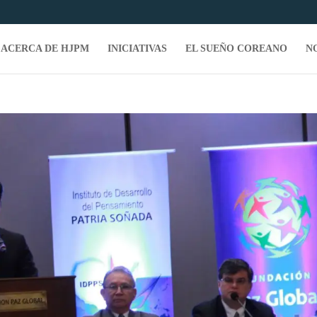
ACERCA DE HJPM
INICIATIVAS
EL SUEÑO COREANO
N