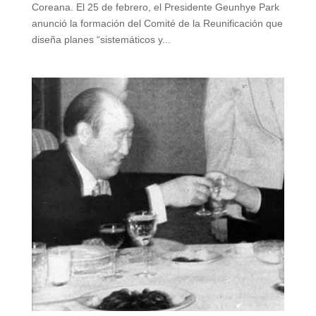
Coreana. El 25 de febrero, el Presidente Geunhye Park
anunció la formación del Comité de la Reunificación que
diseña planes “sistemáticos y...