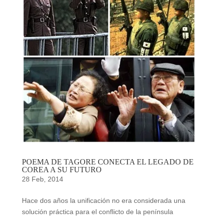
POEMA DE TAGORE CONECTA EL LEGADO DE
COREA A SU FUTURO
28 Feb, 2014
Hace dos años la unificación no era considerada una
solución práctica para el conflicto de la península