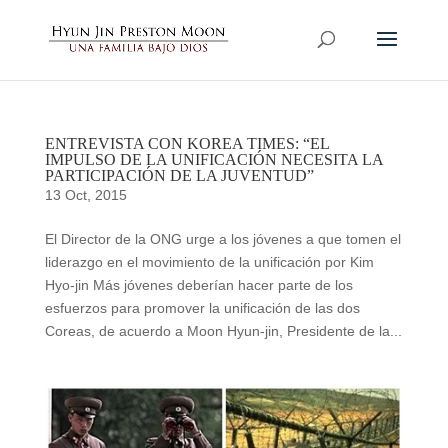
ENTREVISTA CON KOREA TIMES: “EL
IMPULSO DE LA UNIFICACIÓN NECESITA LA
PARTICIPACIÓN DE LA JUVENTUD”
13 Oct, 2015
El Director de la ONG urge a los jóvenes a que tomen el
liderazgo en el movimiento de la unificación por Kim
Hyo-jin Más jóvenes deberían hacer parte de los
esfuerzos para promover la unificación de las dos
Coreas, de acuerdo a Moon Hyun-jin, Presidente de la...