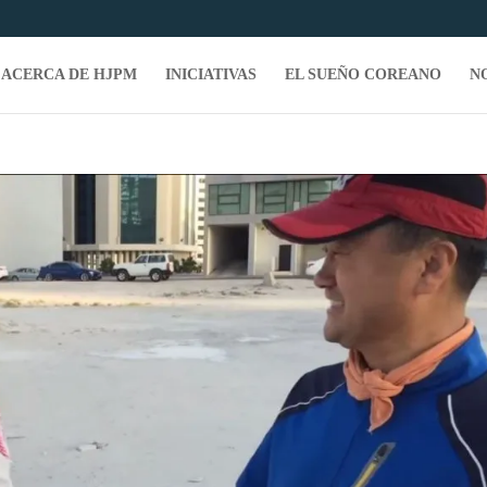
ACERCA DE HJPM
INICIATIVAS
EL SUEÑO COREANO
N