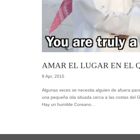
AMAR EL LUGAR EN EL 
8 Apr, 2015
Algunas veces se necesita alguien de afuera para
una pequeña isla situada cerca a las costas del G
Hay un humilde Coreano...