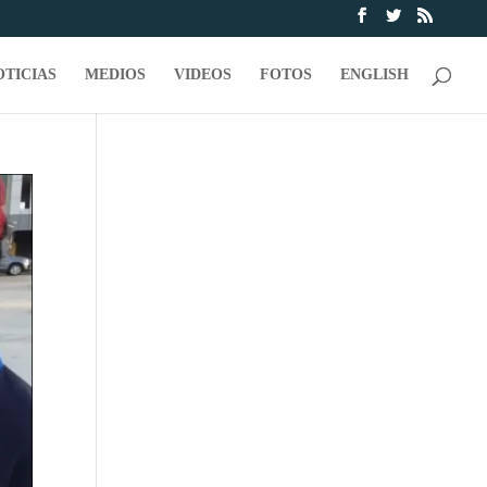
OTICIAS
MEDIOS
VIDEOS
FOTOS
ENGLISH