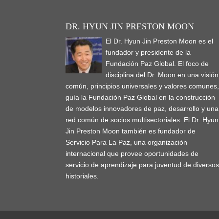
DR. HYUN JIN PRESTON MOON
El Dr. Hyun Jin Preston Moon es el
fundador y presidente de la
Fundación Paz Global. El foco de
disciplina del Dr. Moon en una visión
común, principios universales y valores comunes
guía la Fundación Paz Global en la construcción
de modelos innovadores de paz, desarrollo y una
red común de socios multisectoriales. El Dr. Hyun
Jin Preston Moon también es fundador de
Servicio Para La Paz, una organización
internacional que provee oportunidades de
servicio de aprendizaje para juventud de diverso
historiales.