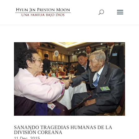
SANANDO TRAGEDIAS HUMANAS DE LA
DIVISIÓN COREANA
11 Dec, 2015