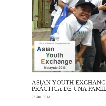
ASIAN YOUTH EXCHANGE
PRÁCTICA DE UNA FAMIL
23 Jul, 2013