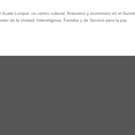
Kuala Lumpur, un centro cultural, financiero y económico en el Sures
der de la Unidad: Interreligiosa, Familiar y de Servicio para la paz
,