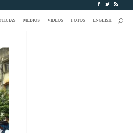
OTICIAS
MEDIOS
VIDEOS
FOTOS
ENGLISH