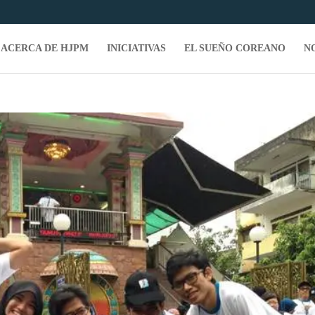
ACERCA DE HJPM
INICIATIVAS
EL SUEÑO COREANO
N