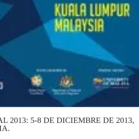
2013: 5-8 DE DICIEMBRE DE 2013,
IA.