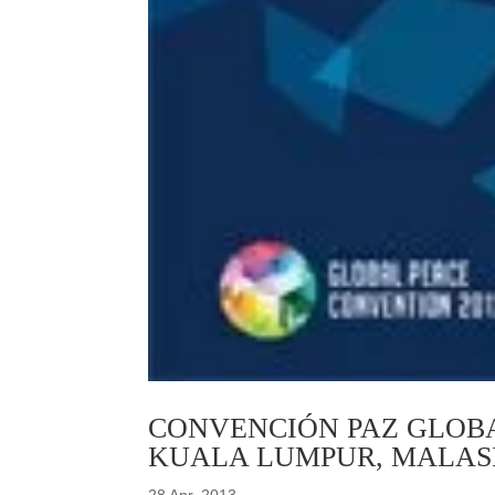
CONVENCIÓN PAZ GLOBAL 
KUALA LUMPUR, MALAS
28 Apr, 2013