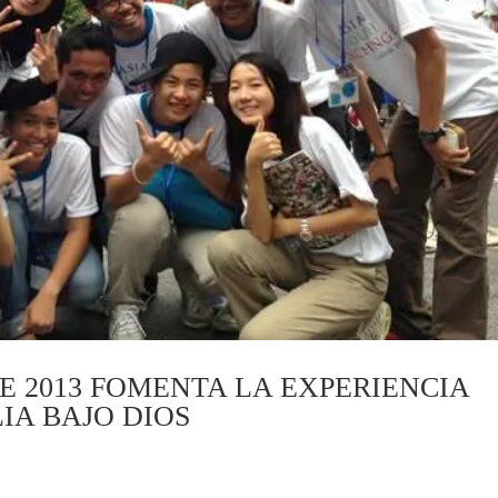
 2013 FOMENTA LA EXPERIENCIA
IA BAJO DIOS