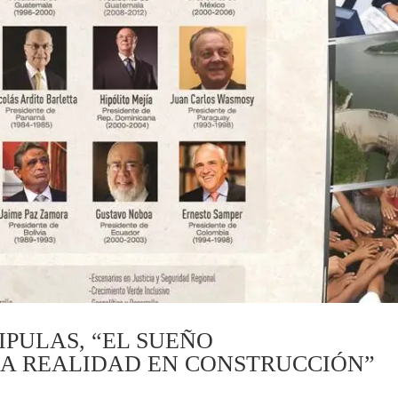
IPULAS, “EL SUEÑO
A REALIDAD EN CONSTRUCCIÓN”