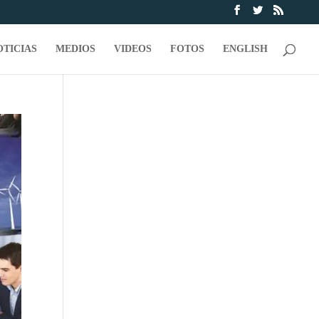
OTICIAS
MEDIOS
VIDEOS
FOTOS
ENGLISH