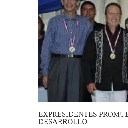
EXPRESIDENTES PROMU
DESARROLLO