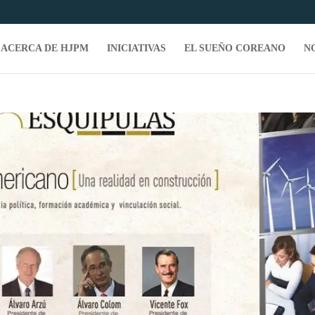
ACERCA DE HJPM
INICIATIVAS
EL SUEÑO COREANO
N