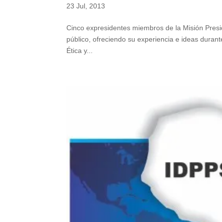
23 Jul, 2013
Cinco expresidentes miembros de la Misión Presi
público, ofreciendo su experiencia e ideas duran
Ética y...