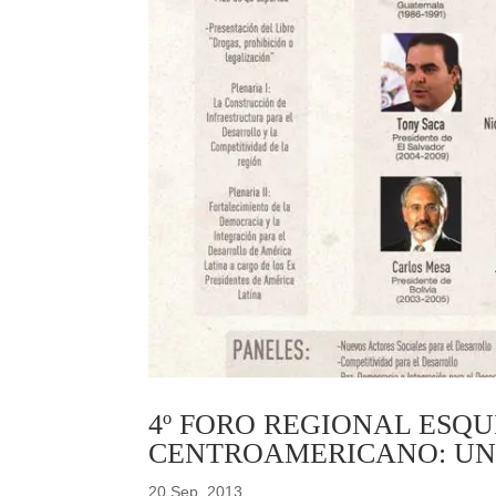
4º FORO REGIONAL ESQU
CENTROAMERICANO: UN
20 Sep, 2013