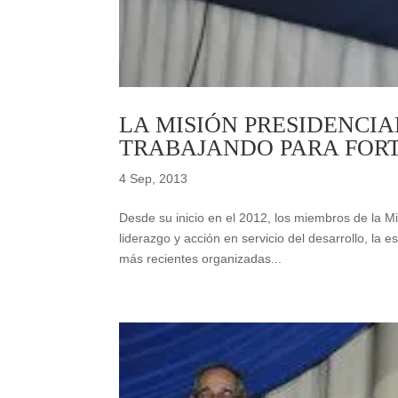
LA MISIÓN PRESIDENCI
TRABAJANDO PARA FORT
4 Sep, 2013
Desde su inicio en el 2012, los miembros de la 
liderazgo y acción en servicio del desarrollo, la 
más recientes organizadas...