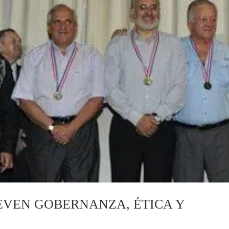
EVEN GOBERNANZA, ÉTICA Y