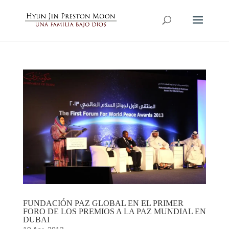
FUNDACIÓN PAZ GLOBAL EN EL PRIMER
FORO DE LOS PREMIOS A LA PAZ MUNDIAL EN
DUBAI