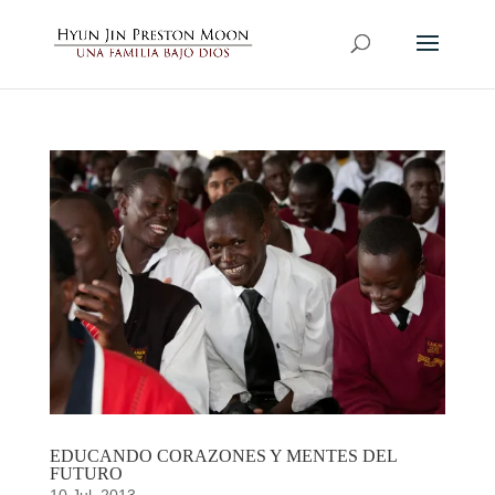
EDUCANDO CORAZONES Y MENTES DEL
FUTURO
10 Jul, 2013