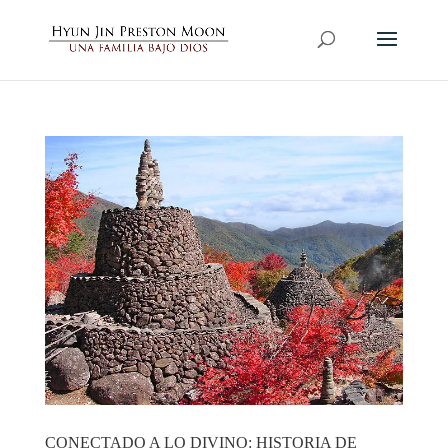
CONECTADO A LO DIVINO: HISTORIA DE