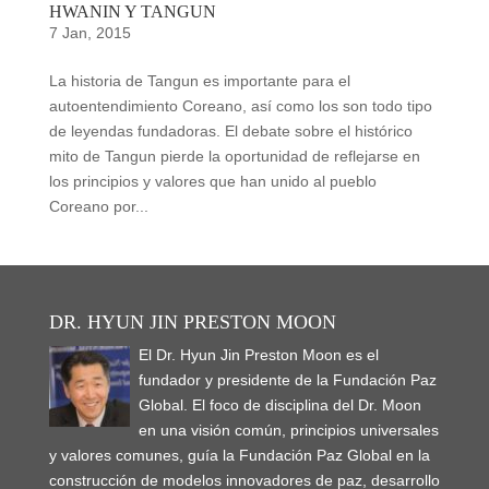
HWANIN Y TANGUN
7 Jan, 2015
La historia de Tangun es importante para el
autoentendimiento Coreano, así como los son todo tipo
de leyendas fundadoras. El debate sobre el histórico
mito de Tangun pierde la oportunidad de reflejarse en
los principios y valores que han unido al pueblo
Coreano por...
DR. HYUN JIN PRESTON MOON
El Dr. Hyun Jin Preston Moon es el
fundador y presidente de la Fundación Paz
Global. El foco de disciplina del Dr. Moon
en una visión común, principios universales
y valores comunes, guía la Fundación Paz Global en la
construcción de modelos innovadores de paz, desarrollo