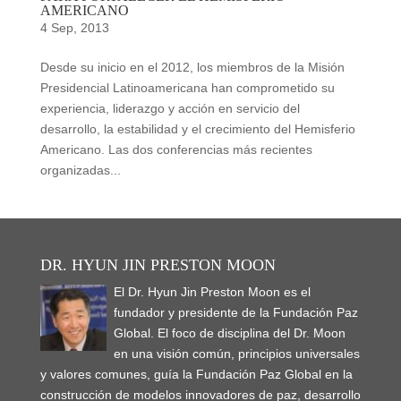
AMERICANO
4 Sep, 2013
Desde su inicio en el 2012, los miembros de la Misión
Presidencial Latinoamericana han comprometido su
experiencia, liderazgo y acción en servicio del
desarrollo, la estabilidad y el crecimiento del Hemisferio
Americano. Las dos conferencias más recientes
organizadas...
DR. HYUN JIN PRESTON MOON
El Dr. Hyun Jin Preston Moon es el
fundador y presidente de la Fundación Paz
Global. El foco de disciplina del Dr. Moon
en una visión común, principios universales
y valores comunes, guía la Fundación Paz Global en la
construcción de modelos innovadores de paz, desarrollo