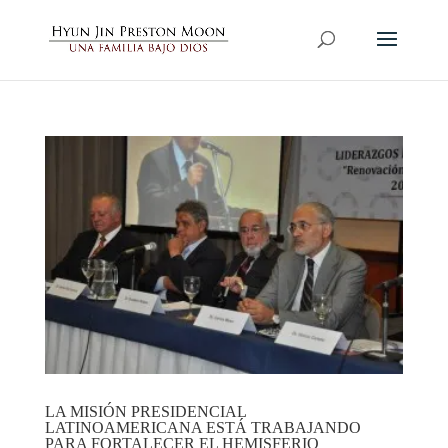
LA MISIÓN PRESIDENCIAL
LATINOAMERICANA ESTÁ TRABAJANDO
PARA FORTALECER EL HEMISFERIO