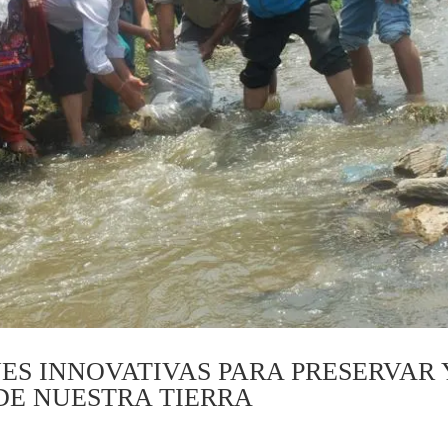
S INNOVATIVAS PARA PRESERVAR 
DE NUESTRA TIERRA