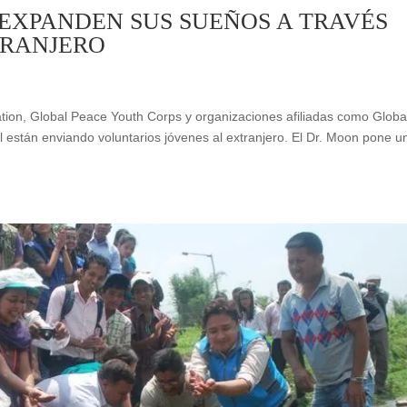
EXPANDEN SUS SUEÑOS A TRAVÉS
TRANJERO
ion, Global Peace Youth Corps y organizaciones afiliadas como Globa
l están enviando voluntarios jóvenes al extranjero. El Dr. Moon pone u