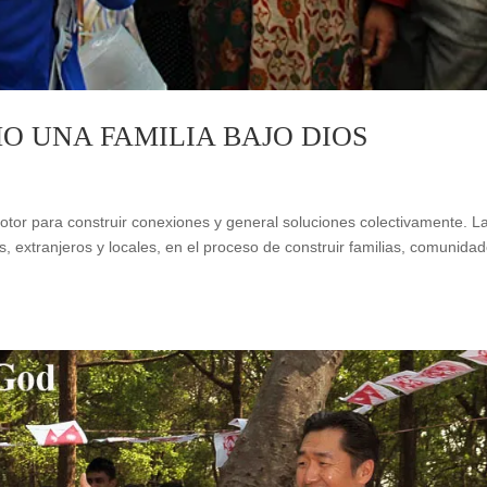
O UNA FAMILIA BAJO DIOS
motor para construir conexiones y general soluciones colectivamente. L
s, extranjeros y locales, en el proceso de construir familias, comunida