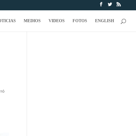
OTICIAS
MEDIOS
VIDEOS
FOTOS
ENGLISH
rró