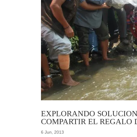
EXPLORANDO SOLUCIONE
COMPARTIR EL REGALO 
6 Jun, 2013