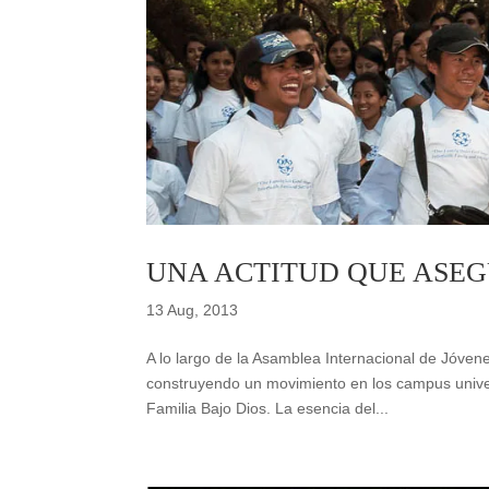
UNA ACTITUD QUE ASEG
13 Aug, 2013
A lo largo de la Asamblea Internacional de Jóve
construyendo un movimiento en los campus univer
Familia Bajo Dios. La esencia del...