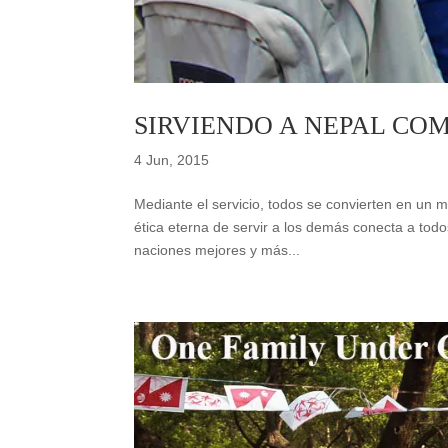
SIRVIENDO A NEPAL COM
4 Jun, 2015
Mediante el servicio, todos se convierten en un 
ética eterna de servir a los demás conecta a todo
naciones mejores y más...