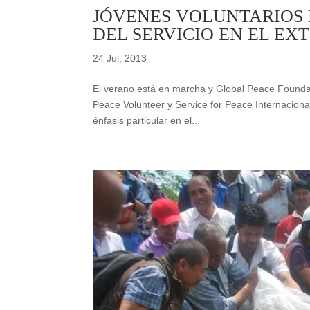
JÓVENES VOLUNTARIOS 
DEL SERVICIO EN EL EX
24 Jul, 2013
El verano está en marcha y Global Peace Foundat
Peace Volunteer y Service for Peace Internaciona
énfasis particular en el...