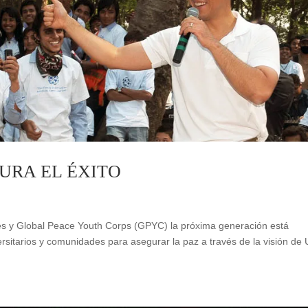
URA EL ÉXITO
nes y Global Peace Youth Corps (GPYC) la próxima generación está
sitarios y comunidades para asegurar la paz a través de la visión de