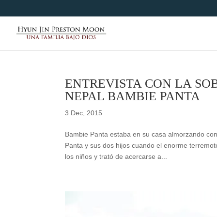
ENTREVISTA CON LA SO
NEPAL BAMBIE PANTA
3 Dec, 2015
Bambie Panta estaba en su casa almorzando con 
Panta y sus dos hijos cuando el enorme terremot
los niños y trató de acercarse a...