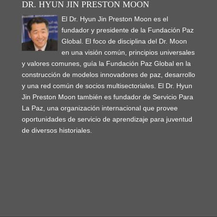
DR. HYUN JIN PRESTON MOON
El Dr. Hyun Jin Preston Moon es el
fundador y presidente de la Fundación Paz
Global. El foco de disciplina del Dr. Moon
en una visión común, principios universales
y valores comunes, guía la Fundación Paz Global en la
construcción de modelos innovadores de paz, desarrollo
y una red común de socios multisectoriales. El Dr. Hyun
Jin Preston Moon también es fundador de Servicio Para
La Paz, una organización internacional que provee
oportunidades de servicio de aprendizaje para juventud
de diversos historiales.