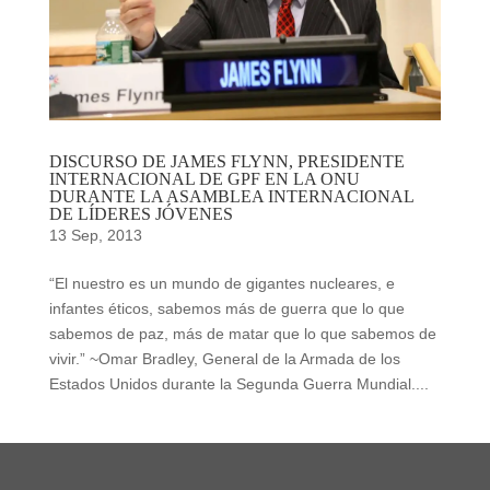
DISCURSO DE JAMES FLYNN, PRESIDENTE
INTERNACIONAL DE GPF EN LA ONU
DURANTE LA ASAMBLEA INTERNACIONAL
DE LÍDERES JÓVENES
13 Sep, 2013
“El nuestro es un mundo de gigantes nucleares, e
infantes éticos, sabemos más de guerra que lo que
sabemos de paz, más de matar que lo que sabemos de
vivir.” ~Omar Bradley, General de la Armada de los
Estados Unidos durante la Segunda Guerra Mundial....