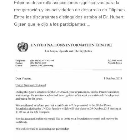
Filipinas desarrolló asociaciones significativas para la
recuperación y las actividades de desarrollo en Filipinas.
Entre los discursantes distinguidos estaba el Dr. Hubert
Gijzen que le dijo a los participantes:...