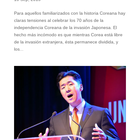
Para aquellos familiarizados con la historia Coreana hay
claras tensiones al celebrar los 70 años de la
independencia Coreana de la invasión Japonesa. El
hecho más incómodo es que mientras Corea está libre
de la invasión extranjera, ésta permanece dividida, y
los...