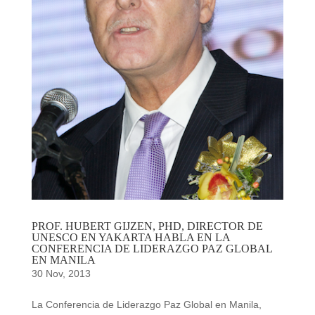
PROF. HUBERT GIJZEN, PHD, DIRECTOR DE
UNESCO EN YAKARTA HABLA EN LA
CONFERENCIA DE LIDERAZGO PAZ GLOBAL
EN MANILA
30 Nov, 2013
La Conferencia de Liderazgo Paz Global en Manila,