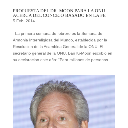
PROPUESTA DEL DR. MOON PARA LA ONU
ACERCA DEL CONCEJO BASADO EN LA FE
5 Feb, 2014
La primera semana de febrero es la Semana de
Armonia Interreligiosa del Mundo, establecida por la
Resolucion de la Asamblea General de la ONU. El
secretario general de la ONU, Ban Ki-Moon escribio en
su declaracion este año: “Para millones de personas...