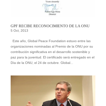
GPF RECIBE RECONOCIMIENTO DE LA ONU
5 Oct, 2013
Este año, Global Peace Foundation estuvo entre las
organizaciones nominadas al Premio de la ONU por su
contribución significativa en el desarrollo sostenible y
paz para la juventud. El certificado será entregado en el
Día de la ONU, el 24 de octubre. Global...