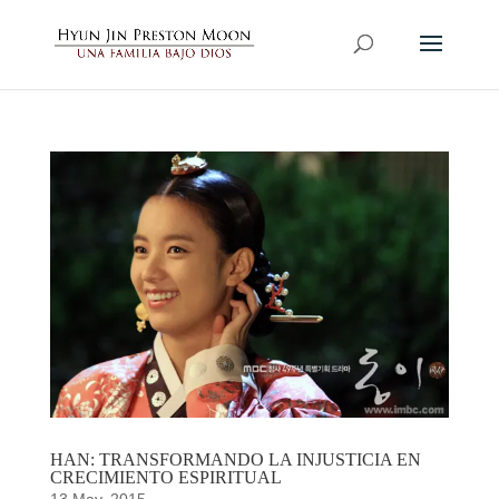
HAN: TRANSFORMANDO LA INJUSTICIA EN
CRECIMIENTO ESPIRITUAL
13 May, 2015