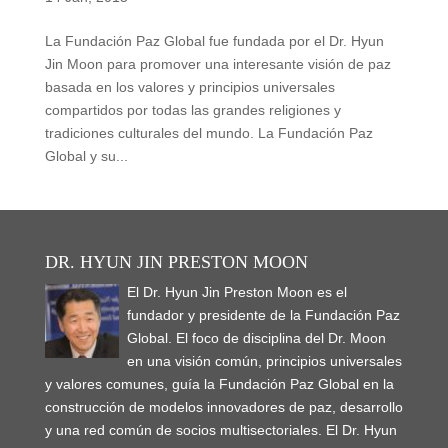
La Fundación Paz Global fue fundada por el Dr. Hyun
Jin Moon para promover una interesante visión de paz
basada en los valores y principios universales
compartidos por todas las grandes religiones y
tradiciones culturales del mundo. La Fundación Paz
Global y su...
DR. HYUN JIN PRESTON MOON
El Dr. Hyun Jin Preston Moon es el
fundador y presidente de la Fundación Paz
Global. El foco de disciplina del Dr. Moon
en una visión común, principios universales
y valores comunes, guía la Fundación Paz Global en la
construcción de modelos innovadores de paz, desarrollo
y una red común de socios multisectoriales. El Dr. Hyun