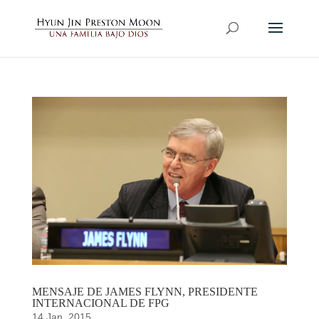
MENSAJE DE JAMES FLYNN, PRESIDENTE
INTERNACIONAL DE FPG
14 Jan, 2015