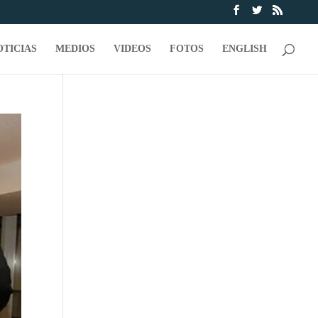
OTICIAS
MEDIOS
VIDEOS
FOTOS
ENGLISH