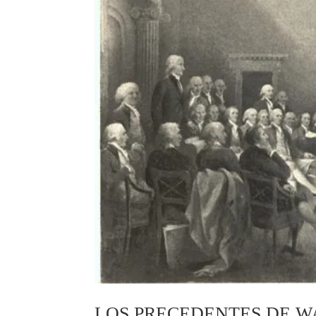
LOS PRECEDENTES DE 