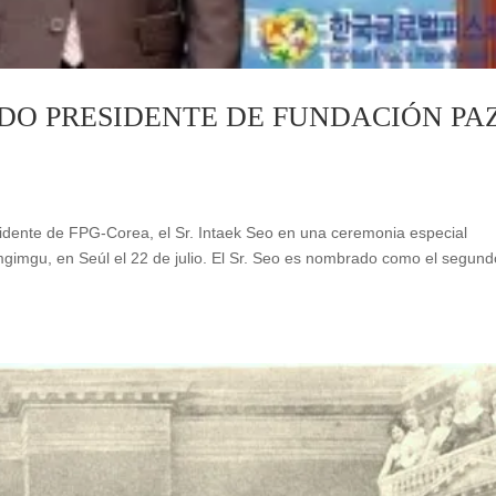
DO PRESIDENTE DE FUNDACIÓN PA
Presidente de FPG-Corea, el Sr. Intaek Seo en una ceremonia especial
gimgu, en Seúl el 22 de julio. El Sr. Seo es nombrado como el segund