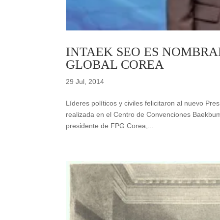
INTAEK SEO ES NOMBRA
GLOBAL COREA
29 Jul, 2014
Líderes políticos y civiles felicitaron al nuevo 
realizada en el Centro de Convenciones Baekbum
presidente de FPG Corea,...