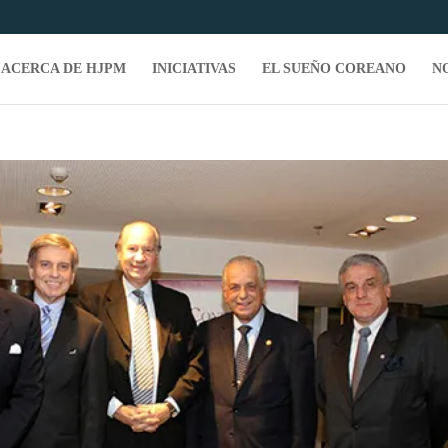
ACERCA DE HJPM
INICIATIVAS
EL SUEÑO COREANO
N