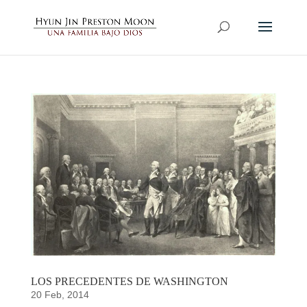
LOS PRECEDENTES DE WASHINGTON
20 Feb, 2014