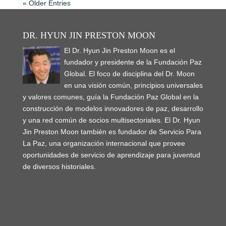
« Older Entries
DR. HYUN JIN PRESTON MOON
El Dr. Hyun Jin Preston Moon es el
fundador y presidente de la Fundación Paz
Global. El foco de disciplina del Dr. Moon
en una visión común, principios universales
y valores comunes, guía la Fundación Paz Global en la
construcción de modelos innovadores de paz, desarrollo
y una red común de socios multisectoriales. El Dr. Hyun
Jin Preston Moon también es fundador de Servicio Para
La Paz, una organización internacional que provee
oportunidades de servicio de aprendizaje para juventud
de diversos historiales.