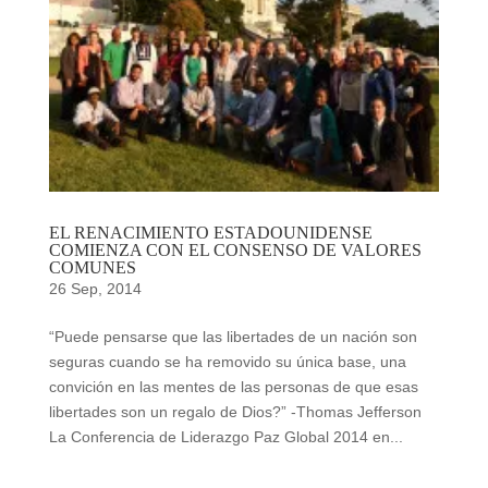
EL RENACIMIENTO ESTADOUNIDENSE
COMIENZA CON EL CONSENSO DE VALORES
COMUNES
26 Sep, 2014
“Puede pensarse que las libertades de un nación son
seguras cuando se ha removido su única base, una
convición en las mentes de las personas de que esas
libertades son un regalo de Dios?” -Thomas Jefferson
La Conferencia de Liderazgo Paz Global 2014 en...