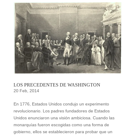
LOS PRECEDENTES DE WASHINGTON
20 Feb, 2014
En 1776, Estados Unidos condujo un experimento
revolucionario. Los padres fundadores de Estados
Unidos enunciaron una visión ambiciosa. Cuando las
monarquías fueron escogidas como una forma de
gobierno, ellos se establecieron para probar que un