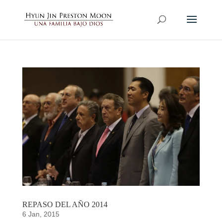
REPASO DEL AÑO 2014
6 Jan, 2015