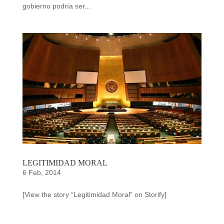
gobierno podría ser...
LEGITIMIDAD MORAL
6 Feb, 2014
[View the story “Legitimidad Moral” on Storify]