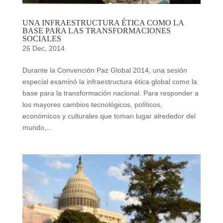
UNA INFRAESTRUCTURA ÉTICA COMO LA
BASE PARA LAS TRANSFORMACIONES
SOCIALES
26 Dec, 2014
Durante la Convención Paz Global 2014, una sesión
especial examinó la infraestructura ética global como la
base para la transformación nacional. Para responder a
los mayores cambios tecnológicos, políticos,
económicos y culturales que toman lugar alrededor del
mundo,...