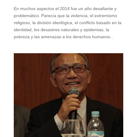
En muchos aspectos el 2014 fue un año desafiante y
problemático. Parecía que la violencia, el extremismo
religioso, la división ideológica, el conflicto basado en la
identidad, los desastres naturales y epidemias, la
pobreza y las amenazas a los derechos humanos...