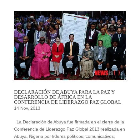
DECLARACIÓN DE ABUYA PARA LA PAZ Y
DESARROLLO DE ÁFRICA EN LA
CONFERENCIA DE LIDERAZGO PAZ GLOBAL
14 Nov, 2013
La Declaración de Abuya fue firmada en el cierre de la
Conferencia de Liderazgo Paz Global 2013 realizada en
Abuya, Nigeria por líderes políticos, comunicativos,