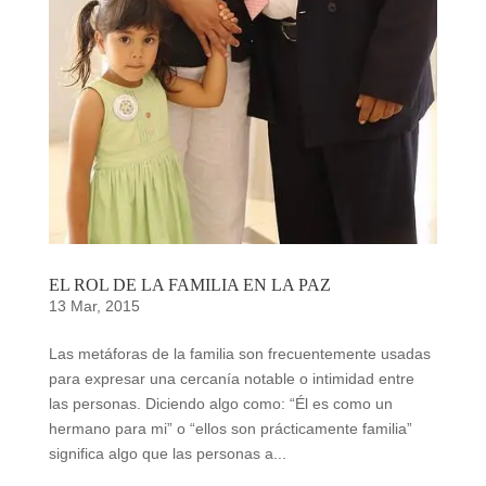
EL ROL DE LA FAMILIA EN LA PAZ
13 Mar, 2015
Las metáforas de la familia son frecuentemente usadas
para expresar una cercanía notable o intimidad entre
las personas. Diciendo algo como: “Él es como un
hermano para mi” o “ellos son prácticamente familia”
significa algo que las personas a...