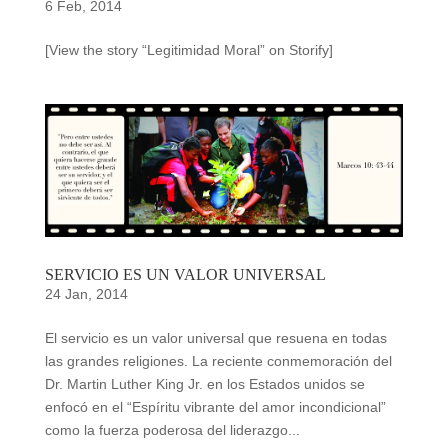
6 Feb, 2014
[View the story “Legitimidad Moral” on Storify]
SERVICIO ES UN VALOR UNIVERSAL
24 Jan, 2014
El servicio es un valor universal que resuena en todas
las grandes religiones. La reciente conmemoración del
Dr. Martin Luther King Jr. en los Estados unidos se
enfocó en el “Espíritu vibrante del amor incondicional”
como la fuerza poderosa del liderazgo...