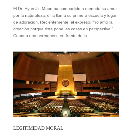
El Dr. Hyun Jin Moon ha compartido a menudo su amor
por la naturaleza, él la llama su primera escuela y lugar
de adoración. Recientemente, él expresó: “Yo amo la
creación porque ésta pone las cosas en perspectiva.”
Cuando uno permanece en frente de la...
LEGITIMIDAD MORAL