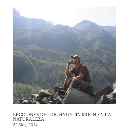
LECCIONES DEL DR. HYUN JIN MOON EN LA
NATURALEZA
22 May, 2014