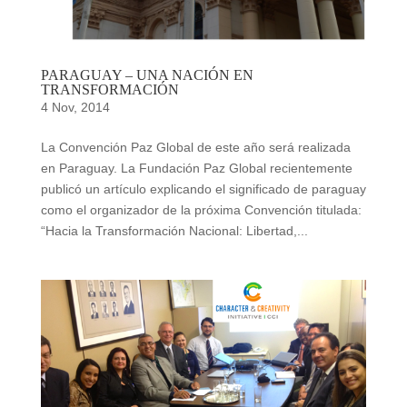
PARAGUAY – UNA NACIÓN EN
TRANSFORMACIÓN
4 Nov, 2014
La Convención Paz Global de este año será realizada
en Paraguay. La Fundación Paz Global recientemente
publicó un artículo explicando el significado de paraguay
como el organizador de la próxima Convención titulada:
“Hacia la Transformación Nacional: Libertad,...