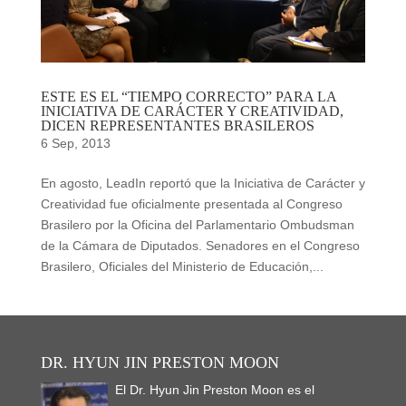
ESTE ES EL “TIEMPO CORRECTO” PARA LA
INICIATIVA DE CARÁCTER Y CREATIVIDAD,
DICEN REPRESENTANTES BRASILEROS
6 Sep, 2013
En agosto, LeadIn reportó que la Iniciativa de Carácter y
Creatividad fue oficialmente presentada al Congreso
Brasilero por la Oficina del Parlamentario Ombudsman
de la Cámara de Diputados. Senadores en el Congreso
Brasilero, Oficiales del Ministerio de Educación,...
DR. HYUN JIN PRESTON MOON
El Dr. Hyun Jin Preston Moon es el