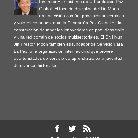
fundador y presidente de la Fundación Paz
Global. El foco de disciplina del Dr. Moon
en una visión común, principios universales
y valores comunes, guía la Fundación Paz Global en la
construcción de modelos innovadores de paz, desarrollo
y una red común de socios multisectoriales. El Dr. Hyun
Jin Preston Moon también es fundador de Servicio Para
La Paz, una organización internacional que provee
oportunidades de servicio de aprendizaje para juventud
de diversos historiales.