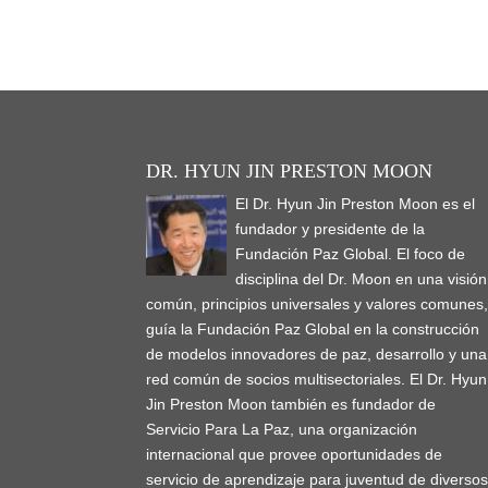
DR. HYUN JIN PRESTON MOON
El Dr. Hyun Jin Preston Moon es el
fundador y presidente de la
Fundación Paz Global. El foco de
disciplina del Dr. Moon en una visión
común, principios universales y valores comunes
guía la Fundación Paz Global en la construcción
de modelos innovadores de paz, desarrollo y una
red común de socios multisectoriales. El Dr. Hyun
Jin Preston Moon también es fundador de
Servicio Para La Paz, una organización
internacional que provee oportunidades de
servicio de aprendizaje para juventud de diverso