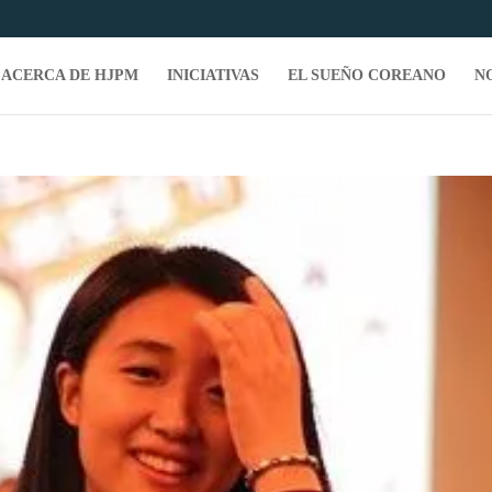
ACERCA DE HJPM
INICIATIVAS
EL SUEÑO COREANO
N