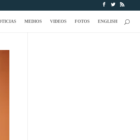
OTICIAS
MEDIOS
VIDEOS
FOTOS
ENGLISH