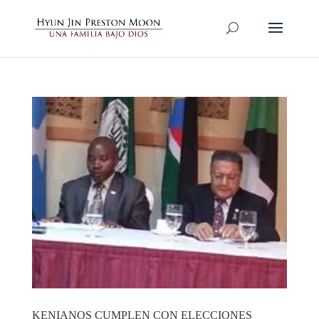
KENIANOS CUMPLEN CON ELECCIONES