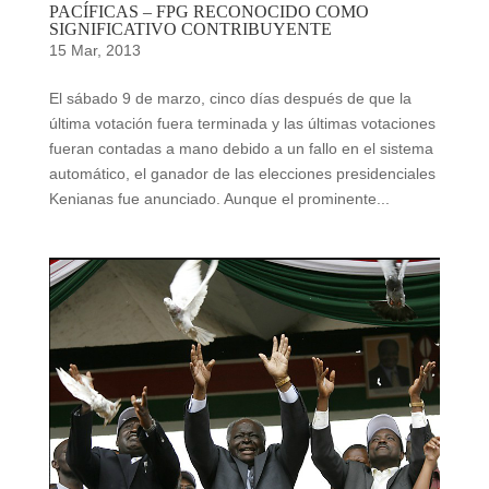
PACÍFICAS – FPG RECONOCIDO COMO
SIGNIFICATIVO CONTRIBUYENTE
15 Mar, 2013
El sábado 9 de marzo, cinco días después de que la
última votación fuera terminada y las últimas votaciones
fueran contadas a mano debido a un fallo en el sistema
automático, el ganador de las elecciones presidenciales
Kenianas fue anunciado. Aunque el prominente...