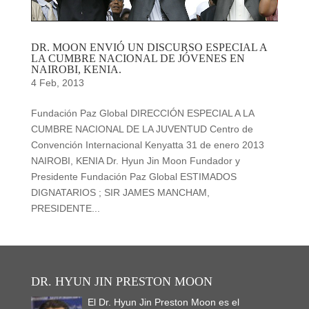
DR. MOON ENVIÓ UN DISCURSO ESPECIAL A
LA CUMBRE NACIONAL DE JÓVENES EN
NAIROBI, KENIA.
4 Feb, 2013
Fundación Paz Global DIRECCIÓN ESPECIAL A LA
CUMBRE NACIONAL DE LA JUVENTUD Centro de
Convención Internacional Kenyatta 31 de enero 2013
NAIROBI, KENIA Dr. Hyun Jin Moon Fundador y
Presidente Fundación Paz Global ESTIMADOS
DIGNATARIOS ; SIR JAMES MANCHAM,
PRESIDENTE...
DR. HYUN JIN PRESTON MOON
El Dr. Hyun Jin Preston Moon es el