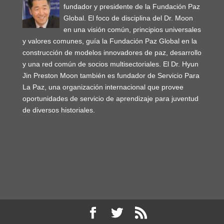
fundador y presidente de la Fundación Paz
Global. El foco de disciplina del Dr. Moon
en una visión común, principios universales
y valores comunes, guía la Fundación Paz Global en la
construcción de modelos innovadores de paz, desarrollo
y una red común de socios multisectoriales. El Dr. Hyun
Jin Preston Moon también es fundador de Servicio Para
La Paz, una organización internacional que provee
oportunidades de servicio de aprendizaje para juventud
de diversos historiales.