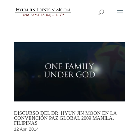
DISCURSO DEL DR. HYUN JIN MOON EN LA
CONVENCIÓN PAZ GLOBAL 2009 MANILA,
FILIPINAS
12 Apr, 2014