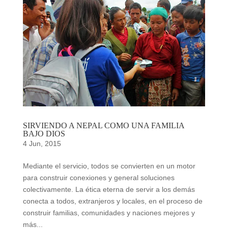
SIRVIENDO A NEPAL COMO UNA FAMILIA
BAJO DIOS
4 Jun, 2015
Mediante el servicio, todos se convierten en un motor
para construir conexiones y general soluciones
colectivamente. La ética eterna de servir a los demás
conecta a todos, extranjeros y locales, en el proceso de
construir familias, comunidades y naciones mejores y
más...