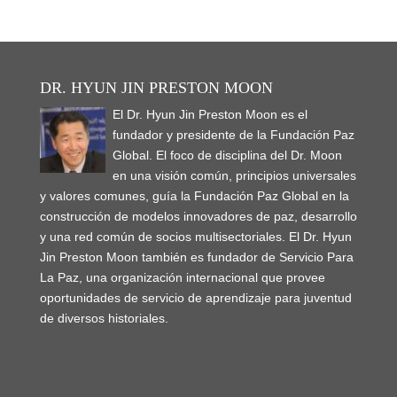
DR. HYUN JIN PRESTON MOON
El Dr. Hyun Jin Preston Moon es el
fundador y presidente de la Fundación Paz
Global. El foco de disciplina del Dr. Moon
en una visión común, principios universales
y valores comunes, guía la Fundación Paz Global en la
construcción de modelos innovadores de paz, desarrollo
y una red común de socios multisectoriales. El Dr. Hyun
Jin Preston Moon también es fundador de Servicio Para
La Paz, una organización internacional que provee
oportunidades de servicio de aprendizaje para juventud
de diversos historiales.