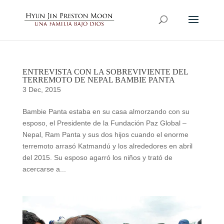
ENTREVISTA CON LA SOBREVIVIENTE DEL
TERREMOTO DE NEPAL BAMBIE PANTA
3 Dec, 2015
Bambie Panta estaba en su casa almorzando con su
esposo, el Presidente de la Fundación Paz Global –
Nepal, Ram Panta y sus dos hijos cuando el enorme
terremoto arrasó Katmandú y los alrededores en abril
del 2015. Su esposo agarró los niños y trató de
acercarse a...