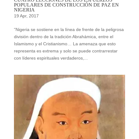
POPULARES DE CONSTRUCCIÓN DE PAZ EN
NIGERIA
19 Apr, 2017
“Nigeria se sostiene en la línea de frente de la peligrosa
división dentro de la tradición Abrahámica, entre el
Islamismo y el Cristianismo… La amenaza que esto
representa es extrema y solo se puede contrarrestar
con líderes espirituales verdaderos,...