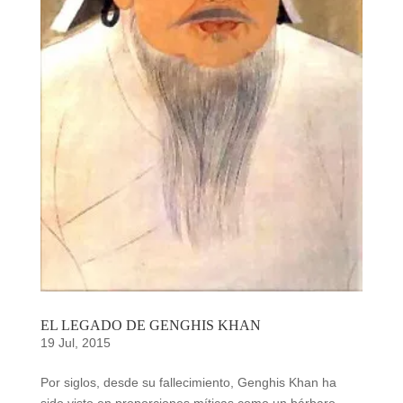
EL LEGADO DE GENGHIS KHAN
19 Jul, 2015
Por siglos, desde su fallecimiento, Genghis Khan ha