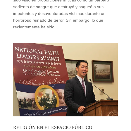
sido visto en proporciones míticas como un bárbaro
sediento de sangre que destruyó y saqueó a sus
impotentes y desaventuradas víctimas durante un
horroroso reinado de terror. Sin embargo, lo que
recientemente ha sido...
RELIGIÓN EN EL ESPACIO PÚBLICO