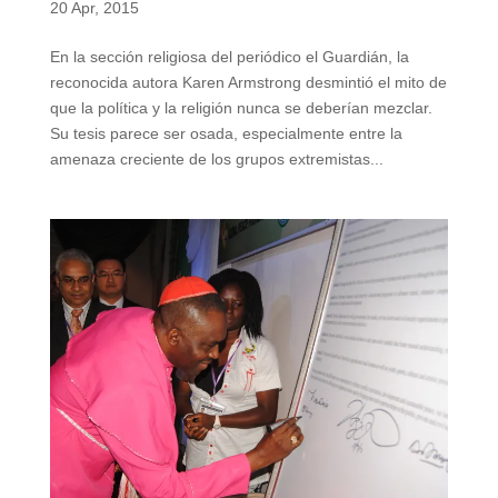
20 Apr, 2015
En la sección religiosa del periódico el Guardián, la
reconocida autora Karen Armstrong desmintió el mito de
que la política y la religión nunca se deberían mezclar.
Su tesis parece ser osada, especialmente entre la
amenaza creciente de los grupos extremistas...