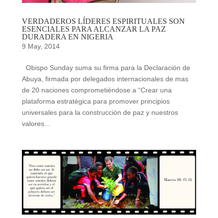
VERDADEROS LÍDERES ESPIRITUALES SON
ESENCIALES PARA ALCANZAR LA PAZ
DURADERA EN NIGERIA
9 May, 2014
Obispo Sunday suma su firma para la Declaración de
Abuya, firmada por delegados internacionales de mas
de 20 naciones comprometiéndose a “Crear una
plataforma estratégica para promover principios
universales para la construcción de paz y nuestros
valores...