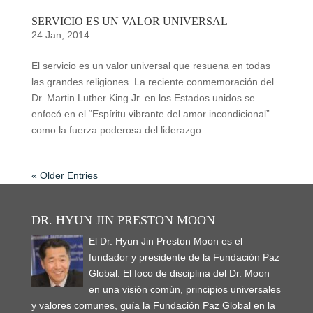
SERVICIO ES UN VALOR UNIVERSAL
24 Jan, 2014
El servicio es un valor universal que resuena en todas
las grandes religiones. La reciente conmemoración del
Dr. Martin Luther King Jr. en los Estados unidos se
enfocó en el “Espíritu vibrante del amor incondicional”
como la fuerza poderosa del liderazgo...
« Older Entries
DR. HYUN JIN PRESTON MOON
El Dr. Hyun Jin Preston Moon es el
fundador y presidente de la Fundación Paz
Global. El foco de disciplina del Dr. Moon
en una visión común, principios universales
y valores comunes, guía la Fundación Paz Global en la