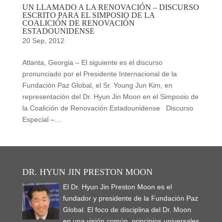
UN LLAMADO A LA RENOVACIÓN – DISCURSO
ESCRITO PARA EL SIMPOSIO DE LA
COALICIÓN DE RENOVACIÓN
ESTADOUNIDENSE
20 Sep, 2012
Atlanta, Georgia – El siguiente es el discurso
pronunciado por el Presidente Internacional de la
Fundación Paz Global, el Sr. Young Jun Kim, en
representación del Dr. Hyun Jin Moon en el Simposio de
la Coalición de Renovación Estadounidense Discurso
Especial –...
DR. HYUN JIN PRESTON MOON
El Dr. Hyun Jin Preston Moon es el
fundador y presidente de la Fundación Paz
Global. El foco de disciplina del Dr. Moon
en una visión común, principios universales