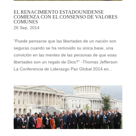
EL RENACIMIENTO ESTADOUNIDENSE
COMIENZA CON EL CONSENSO DE VALORES
COMUNES
26 Sep, 2014
“Puede pensarse que las libertades de un nación son
seguras cuando se ha removido su única base, una
convición en las mentes de las personas de que esas
libertades son un regalo de Dios?” -Thomas Jefferson
La Conferencia de Liderazgo Paz Global 2014 en...