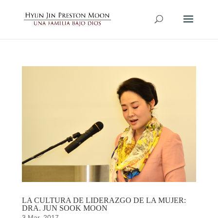
LA CULTURA DE LIDERAZGO DE LA MUJER:
DRA. JUN SOOK MOON
3 Mar, 2017