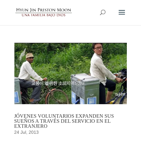
JÓVENES VOLUNTARIOS EXPANDEN SUS
SUEÑOS A TRAVÉS DEL SERVICIO EN EL
EXTRANJERO
24 Jul, 2013