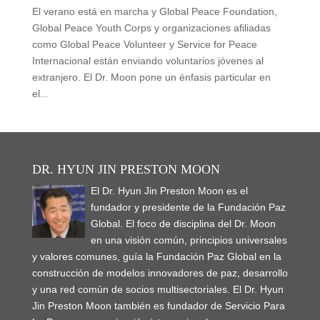
El verano está en marcha y Global Peace Foundation,
Global Peace Youth Corps y organizaciones afiliadas
como Global Peace Volunteer y Service for Peace
Internacional están enviando voluntarios jóvenes al
extranjero. El Dr. Moon pone un énfasis particular en
el...
DR. HYUN JIN PRESTON MOON
El Dr. Hyun Jin Preston Moon es el
fundador y presidente de la Fundación Paz
Global. El foco de disciplina del Dr. Moon
en una visión común, principios universales
y valores comunes, guía la Fundación Paz Global en la
construcción de modelos innovadores de paz, desarrollo
y una red común de socios multisectoriales. El Dr. Hyun
Jin Preston Moon también es fundador de Servicio Para