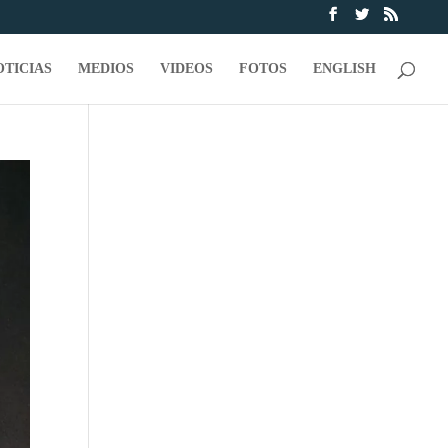
OTICIAS
MEDIOS
VIDEOS
FOTOS
ENGLISH