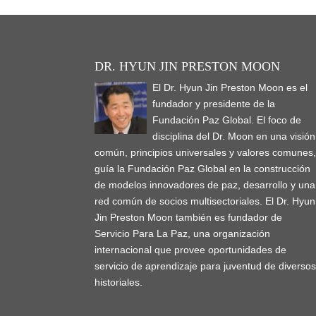
DR. HYUN JIN PRESTON MOON
El Dr. Hyun Jin Preston Moon es el
fundador y presidente de la
Fundación Paz Global. El foco de
disciplina del Dr. Moon en una visión
común, principios universales y valores comunes
guía la Fundación Paz Global en la construcción
de modelos innovadores de paz, desarrollo y una
red común de socios multisectoriales. El Dr. Hyun
Jin Preston Moon también es fundador de
Servicio Para La Paz, una organización
internacional que provee oportunidades de
servicio de aprendizaje para juventud de diverso
historiales.