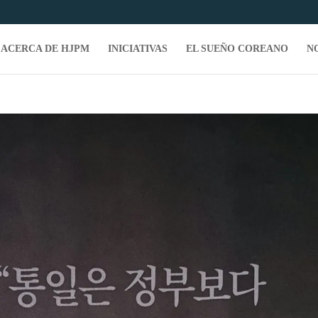
ACERCA DE HJPM
INICIATIVAS
EL SUEÑO COREANO
N