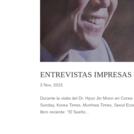
ENTREVISTAS IMPRESAS
3 Nov, 2015
Durante la visita del Dr. Hyun Jin Moon en Cor
Sunday, Korea Times, Munhwa Times, Seoul Econ
libro reciente: “El Sueño...