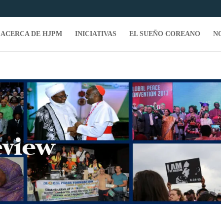
ACERCA DE HJPM
INICIATIVAS
EL SUEÑO COREANO
N