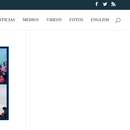
OTICIAS
MEDIOS
VIDEOS
FOTOS
ENGLISH