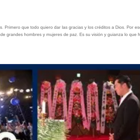
 Primero que todo quiero dar las gracias y los créditos a Dios. Por es
 de grandes hombres y mujeres de paz. Es su visión y guianza lo que 