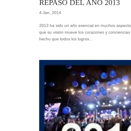
REPASO DEL AÑO 2013
4 Jan, 2014
2013 ha sido un año esencial en muchos aspectos.
que su visión mueve los corazones y conciencias
hecho que todos los logros...