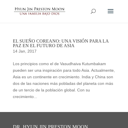
EL SUEÑO COREANO: UNA VISIÓN PARA LA
PAZ EN EL FUTURO DE ASIA
14 Jan, 2017
Los principios como el de Vasudhaiva Kutumbakam
pueden ser una inspiración para todo Asia. Actualmente,
Asia es un continente en crecimiento. India y China son
dos de las naciones más pobladas del planeta con más
de un tercio de la población global. Con su
crecimiento...
DR. HYUN JIN PRESTON MOON