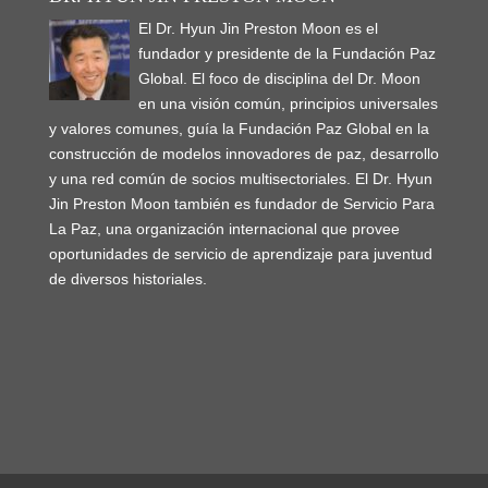
El Dr. Hyun Jin Preston Moon es el
fundador y presidente de la Fundación Paz
Global. El foco de disciplina del Dr. Moon
en una visión común, principios universales
y valores comunes, guía la Fundación Paz Global en la
construcción de modelos innovadores de paz, desarrollo
y una red común de socios multisectoriales. El Dr. Hyun
Jin Preston Moon también es fundador de Servicio Para
La Paz, una organización internacional que provee
oportunidades de servicio de aprendizaje para juventud
de diversos historiales.