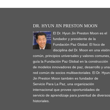
DR. HYUN JIN PRESTON MOON
El Dr. Hyun Jin Preston Moon es el
fundador y presidente de la
Fundación Paz Global. El foco de
disciplina del Dr. Moon en una visión
común, principios universales y valores comunes
guía la Fundación Paz Global en la construcción
de modelos innovadores de paz, desarrollo y una
red común de socios multisectoriales. El Dr. Hyun
Jin Preston Moon también es fundador de
Servicio Para La Paz, una organización
internacional que provee oportunidades de
servicio de aprendizaje para juventud de diverso
historiales.