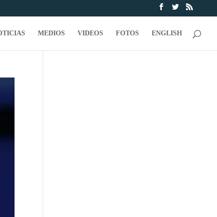
OTICIAS
MEDIOS
VIDEOS
FOTOS
ENGLISH