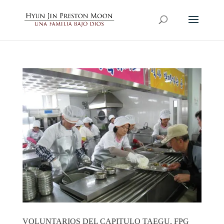
VOLUNTARIOS DEL CAPITULO TAEGU, FPG