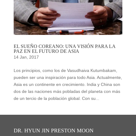
EL SUEÑO COREANO: UNA VISIÓN PARA LA
PAZ EN EL FUTURO DE ASIA
14 Jan, 2017
Los principios, como los de Vasudhaiva Kutumbakam,
pueden ser una inspiración para todo Asia. Actualmente,
Asia es un continente en crecimiento. India y China son
dos de las naciones más pobladas del planeta con más
de un tercio de la población global. Con su...
DR. HYUN JIN PRESTON MOON