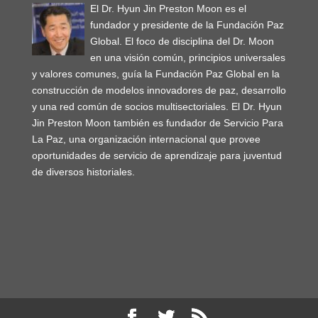
El Dr. Hyun Jin Preston Moon es el
fundador y presidente de la Fundación Paz
Global. El foco de disciplina del Dr. Moon
en una visión común, principios universales
y valores comunes, guía la Fundación Paz Global en la
construcción de modelos innovadores de paz, desarrollo
y una red común de socios multisectoriales. El Dr. Hyun
Jin Preston Moon también es fundador de Servicio Para
La Paz, una organización internacional que provee
oportunidades de servicio de aprendizaje para juventud
de diversos historiales.