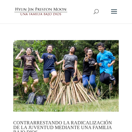
CONTRARRESTANDO LA RADICALIZACIÓN
DE LA JUVENTUD MEDIANTE UNA FAMILIA