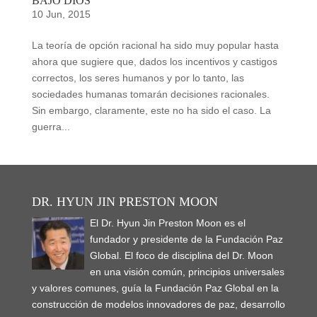
BAJO DIOS
10 Jun, 2015
La teoría de opción racional ha sido muy popular hasta
ahora que sugiere que, dados los incentivos y castigos
correctos, los seres humanos y por lo tanto, las
sociedades humanas tomarán decisiones racionales.
Sin embargo, claramente, este no ha sido el caso. La
guerra...
DR. HYUN JIN PRESTON MOON
El Dr. Hyun Jin Preston Moon es el
fundador y presidente de la Fundación Paz
Global. El foco de disciplina del Dr. Moon
en una visión común, principios universales
y valores comunes, guía la Fundación Paz Global en la
construcción de modelos innovadores de paz, desarrollo