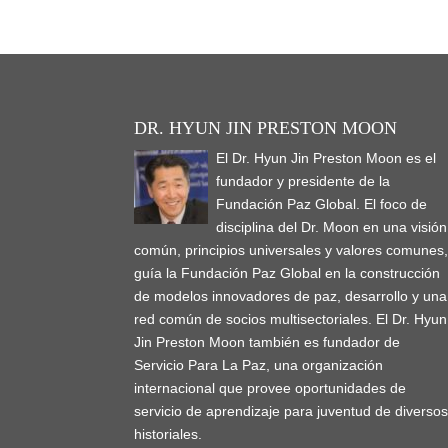
DR. HYUN JIN PRESTON MOON
El Dr. Hyun Jin Preston Moon es el
fundador y presidente de la
Fundación Paz Global. El foco de
disciplina del Dr. Moon en una visión
común, principios universales y valores comunes
guía la Fundación Paz Global en la construcción
de modelos innovadores de paz, desarrollo y una
red común de socios multisectoriales. El Dr. Hyun
Jin Preston Moon también es fundador de
Servicio Para La Paz, una organización
internacional que provee oportunidades de
servicio de aprendizaje para juventud de diverso
historiales.