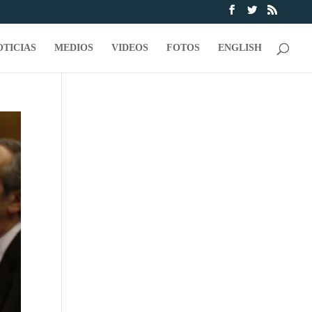
OTICIAS
MEDIOS
VIDEOS
FOTOS
ENGLISH