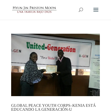
GLOBAL PEACE YOUTH CORPS–KENIA ESTÁ
EDUCANDO LA GENERACIÓN-U