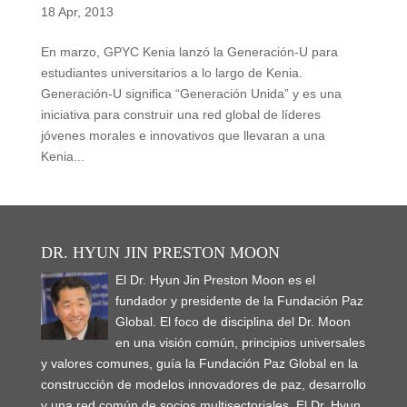
18 Apr, 2013
En marzo, GPYC Kenia lanzó la Generación-U para
estudiantes universitarios a lo largo de Kenia.
Generación-U significa “Generación Unida” y es una
iniciativa para construir una red global de líderes
jóvenes morales e innovativos que llevaran a una
Kenia...
DR. HYUN JIN PRESTON MOON
El Dr. Hyun Jin Preston Moon es el
fundador y presidente de la Fundación Paz
Global. El foco de disciplina del Dr. Moon
en una visión común, principios universales
y valores comunes, guía la Fundación Paz Global en la
construcción de modelos innovadores de paz, desarrollo
y una red común de socios multisectoriales. El Dr. Hyun