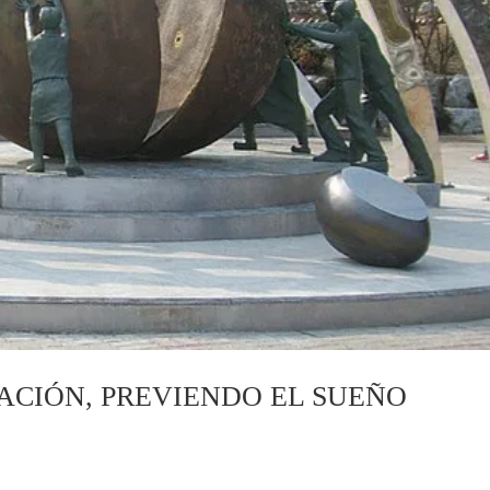
ACIÓN, PREVIENDO EL SUEÑO