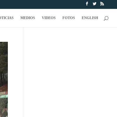
OTICIAS
MEDIOS
VIDEOS
FOTOS
ENGLISH