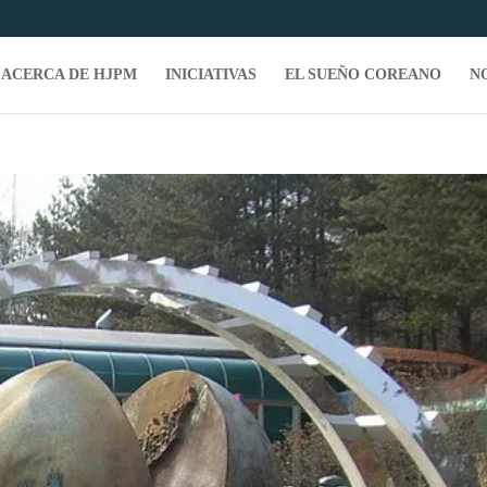
ACERCA DE HJPM
INICIATIVAS
EL SUEÑO COREANO
N