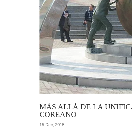
MÁS ALLÁ DE LA UNIFIC
COREANO
15 Dec, 2015