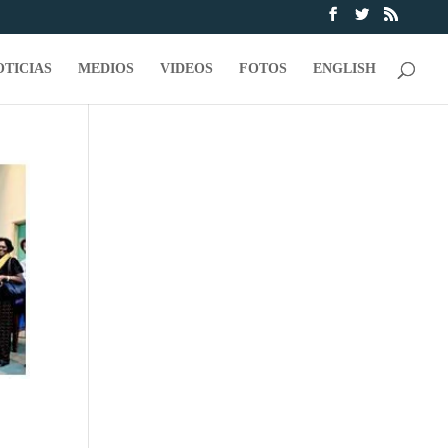
OTICIAS
MEDIOS
VIDEOS
FOTOS
ENGLISH