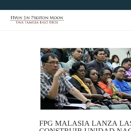
FPG MALASIA LANZA LA
CONSTRUIR UNIDAD NA