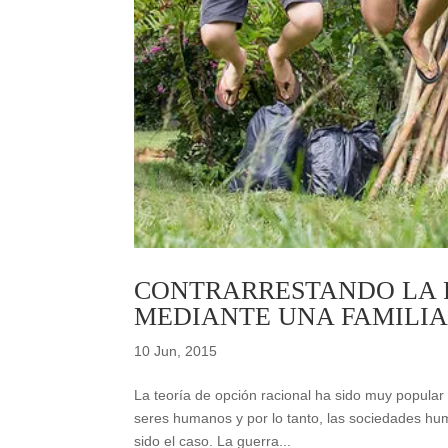
CONTRARRESTANDO LA 
MEDIANTE UNA FAMILIA
10 Jun, 2015
La teoría de opción racional ha sido muy popular 
seres humanos y por lo tanto, las sociedades hu
sido el caso. La guerra...