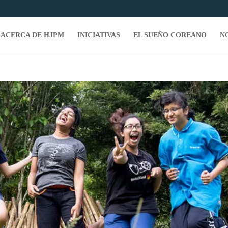
ACERCA DE HJPM
INICIATIVAS
EL SUEÑO COREANO
N