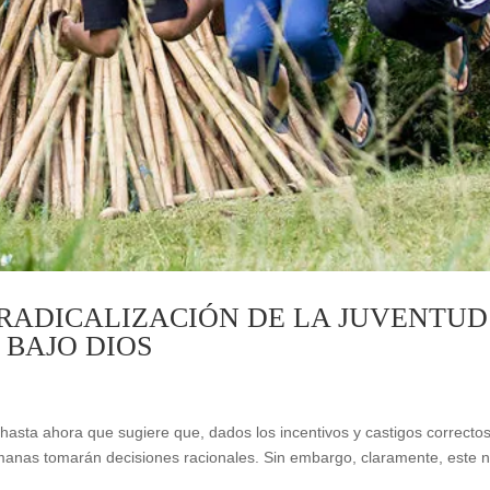
RADICALIZACIÓN DE LA JUVENTUD
 BAJO DIOS
hasta ahora que sugiere que, dados los incentivos y castigos correctos
manas tomarán decisiones racionales. Sin embargo, claramente, este 