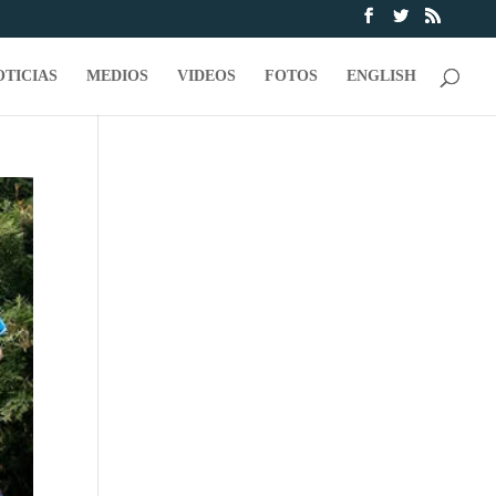
OTICIAS
MEDIOS
VIDEOS
FOTOS
ENGLISH